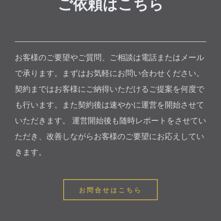
ご依頼はこちら
お客様のご要望やご質問、ご相談は電話またはメール
で承ります。まずはお気軽にお問い合わせください。
契約まではお客様にご納得いただけるご提案を何度で
も行います。また契約後は速やかに運営を開始させて
いただきます。 運営開始後も随時レポートをさせてい
ただき、改善しながらお客様のご要望にお応えしてい
きます。
お問合せはこちら