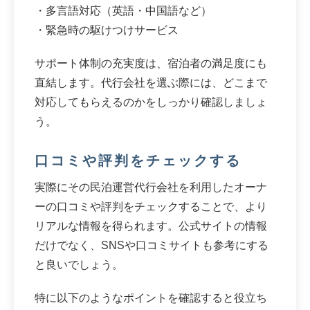
・多言語対応（英語・中国語など）
・緊急時の駆けつけサービス
サポート体制の充実度は、宿泊者の満足度にも
直結します。代行会社を選ぶ際には、どこまで
対応してもらえるのかをしっかり確認しましょ
う。
口コミや評判をチェックする
実際にその民泊運営代行会社を利用したオーナ
ーの口コミや評判をチェックすることで、より
リアルな情報を得られます。公式サイトの情報
だけでなく、SNSや口コミサイトも参考にする
と良いでしょう。
特に以下のようなポイントを確認すると役立ち