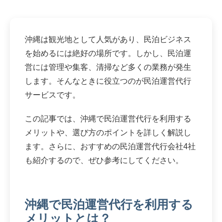
沖縄は観光地として人気があり、民泊ビジネス
を始めるには絶好の場所です。しかし、民泊運
営には管理や集客、清掃など多くの業務が発生
します。そんなときに役立つのが民泊運営代行
サービスです。
この記事では、沖縄で民泊運営代行を利用する
メリットや、選び方のポイントを詳しく解説し
ます。さらに、おすすめの民泊運営代行会社4社
も紹介するので、ぜひ参考にしてください。
沖縄で民泊運営代行を利用する
メリットとは？