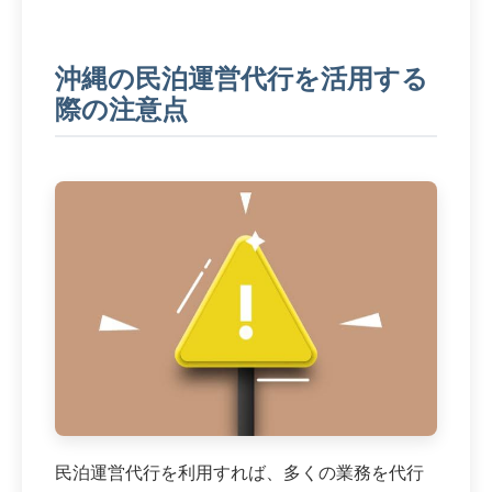
沖縄の民泊運営代行を活用する
際の注意点
民泊運営代行を利用すれば、多くの業務を代行