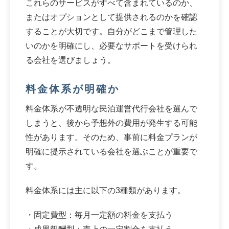
これらのサービスがすべて含まれているのか、
またはオプションとして提供されるのかを確認
することが大切です。自分がどこまで管理した
いのかを明確にし、必要なサポートを受けられ
る会社を選びましょう。
料金体系が明確か
料金体系が不透明な民泊運営代行会社を選んで
しまうと、後から予想外の費用が発生する可能
性があります。そのため、事前に料金プランが
明確に提示されている会社を選ぶことが重要で
す。
料金体系には主に以下の3種類があります。
・固定費型：毎月一定額の料金を支払う