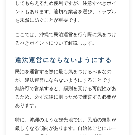
してもらえるため便利ですが、注意すべきポイ
ントもあります。適切な業者を選び、トラブル
を未然に防ぐことが重要です。
ここでは、沖縄で民泊運営を行う際に気をつけ
るべきポイントについて解説します。
違法運営にならないようにする
民泊を運営する際に最も気をつけるべきなの
が、違法運営にならないようにすることです。
無許可で営業すると、罰則を受ける可能性があ
るため、必ず法律に則った形で運営する必要が
あります。
特に、沖縄のような観光地では、民泊の規制が
厳しくなる傾向があります。自治体ごとにルー