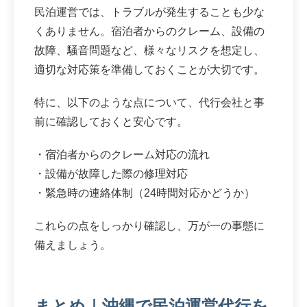
民泊運営では、トラブルが発生することも少な
くありません。宿泊者からのクレーム、設備の
故障、騒音問題など、様々なリスクを想定し、
適切な対応策を準備しておくことが大切です。
特に、以下のような点について、代行会社と事
前に確認しておくと安心です。
・宿泊者からのクレーム対応の流れ
・設備が故障した際の修理対応
・緊急時の連絡体制（24時間対応かどうか）
これらの点をしっかり確認し、万が一の事態に
備えましょう。
まとめ｜沖縄で民泊運営代行を