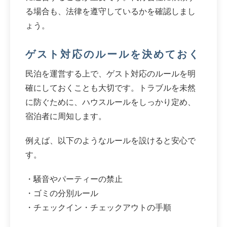
る場合も、法律を遵守しているかを確認しまし
ょう。
ゲスト対応のルールを決めておく
民泊を運営する上で、ゲスト対応のルールを明
確にしておくことも大切です。トラブルを未然
に防ぐために、ハウスルールをしっかり定め、
宿泊者に周知します。
例えば、以下のようなルールを設けると安心で
す。
・騒音やパーティーの禁止
・ゴミの分別ルール
・チェックイン・チェックアウトの手順