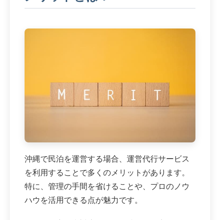
沖縄で民泊を運営する場合、運営代行サービス
を利用することで多くのメリットがあります。
特に、管理の手間を省けることや、プロのノウ
ハウを活用できる点が魅力です。