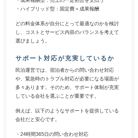
・成果報酬型：売上の一定割合を支払う
・ハイブリッド型：固定費＋成果報酬
どの料金体系が自分にとって最適なのかを検討
し、コストとサービス内容のバランスを考えて
選びましょう。
サポート対応が充実しているか
民泊運営では、宿泊者からの問い合わせ対応
や、緊急時のトラブル対応が必要になる場面が
多々あります。そのため、サポート体制が充実
している会社を選ぶことが重要です。
例えば、以下のようなサポートを提供している
会社だと安心です。
・24時間365日の問い合わせ対応