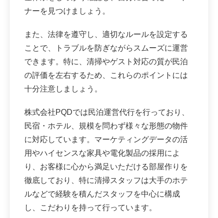
ナーを見つけましょう。
また、法律を遵守し、適切なルールを設定する
ことで、トラブルを防ぎながらスムーズに運営
できます。特に、清掃やゲスト対応の質が民泊
の評価を左右するため、これらのポイントには
十分注意しましょう。
株式会社PQDでは民泊運営代行を行っており、
民宿・ホテル、規模を問わず様々な形態の物件
に対応しています。マーケティングデータの活
用やハイセンスな家具や電化製品の採用によ
り、お客様に心から満足いただける部屋作りを
徹底しており、特に清掃スタッフは大手のホテ
ルなどで経験を積んだスタッフを中心に構成
し、こだわりを持って行っています。