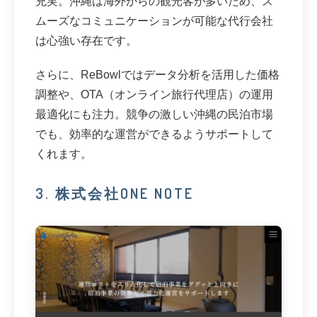
充実。沖縄は海外からの観光客が多いため、ス
ムーズなコミュニケーションが可能な代行会社
は心強い存在です。
さらに、ReBowlではデータ分析を活用した価格
調整や、OTA（オンライン旅行代理店）の運用
最適化にも注力。競争の激しい沖縄の民泊市場
でも、効率的な運営ができるようサポートして
くれます。
3. 株式会社ONE NOTE