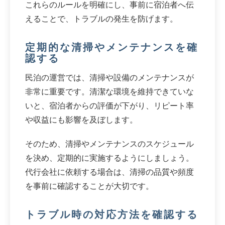
これらのルールを明確にし、事前に宿泊者へ伝
えることで、トラブルの発生を防げます。
定期的な清掃やメンテナンスを確
認する
民泊の運営では、清掃や設備のメンテナンスが
非常に重要です。清潔な環境を維持できていな
いと、宿泊者からの評価が下がり、リピート率
や収益にも影響を及ぼします。
そのため、清掃やメンテナンスのスケジュール
を決め、定期的に実施するようにしましょう。
代行会社に依頼する場合は、清掃の品質や頻度
を事前に確認することが大切です。
トラブル時の対応方法を確認する