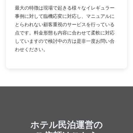
最大の特徴は現場で起きる様々なイレギュラー
事例に対して臨機応変に対応し、マニュアルに
とらわれない顧客重視のサービスを行っている
点です。料金形態も内容に合わせて柔軟に対応
していますので検討中の方は是非一度お問い合
わせください。
ホテル民泊運営の