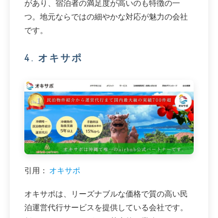
があり、宿泊者の満足度が高いのも特徴の一
つ。地元ならではの細やかな対応が魅力の会社
です。
4. オキサポ
引用：
オキサポ
オキサポは、リーズナブルな価格で質の高い民
泊運営代行サービスを提供している会社です。