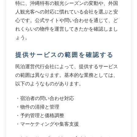
特に、沖縄特有の観光シーズンの変動や、外国
人観光客への対応に慣れている会社を選ぶと安
心です。公式サイトや問い合わせを通じて、ど
れくらいの物件を運営してきたかを確認しまし
ょう。
提供サービスの範囲を確認する
民泊運営代行会社によって、提供するサービス
の範囲は異なります。基本的な業務としては、
以下のようなものがあります。
・宿泊者の問い合わせ対応
・物件の清掃と管理
・予約管理と価格調整
・マーケティングや集客支援