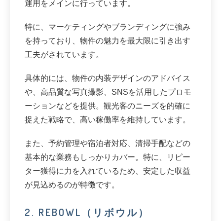
運用をメインに行っています。
特に、マーケティングやブランディングに強み
を持っており、物件の魅力を最大限に引き出す
工夫がされています。
具体的には、物件の内装デザインのアドバイス
や、高品質な写真撮影、SNSを活用したプロモ
ーションなどを提供。観光客のニーズを的確に
捉えた戦略で、高い稼働率を維持しています。
また、予約管理や宿泊者対応、清掃手配などの
基本的な業務もしっかりカバー。特に、リピー
ター獲得に力を入れているため、安定した収益
が見込めるのが特徴です。
2. REBOWL（リボウル）