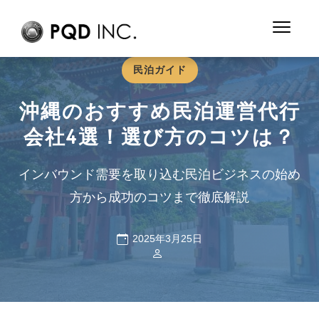
民泊ガイド
沖縄のおすすめ民泊運営代行
会社4選！選び方のコツは？
インバウンド需要を取り込む民泊ビジネスの始め
方から成功のコツまで徹底解説
2025年3月25日