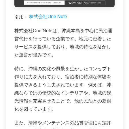
引用：
株式会社One Note
株式会社One Noteは、沖縄本島を中心に民泊運
営代行を行っている企業です。地元に密着した
サービスを提供しており、地域の特性を活かし
た運営が強みです。
特に、沖縄の文化や風景を生かしたコンセプト
作りに力を入れており、宿泊者に特別な体験を
提供できるよう工夫されています。例えば、沖
縄ならではの伝統的なインテリアや、地域の観
光情報を充実させることで、他の民泊との差別
化を図っています。
また、清掃やメンテナンスの品質管理にも定評