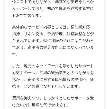
低コストでありながら、基本的な業務をしっか
りカバーしており、初めて民泊を運営する方に
もおすすめです。
具体的なサービス内容としては、宿泊者対応、
清掃、リネン交換、予約管理、価格調整などが
含まれています。特に清掃の品質にはこだわっ
ており、宿泊者の満足度向上につながっていま
す。
また、地元のネットワークを活かしたサポート
も魅力の一つ。沖縄の観光業界とのつながりを
活かし、宿泊者に対する観光情報の提供や、提
携サービスの案内なども行っています。
費用を抑えつつ、しっかりとしたサポートを受
けたい方に最適な代行会社です。