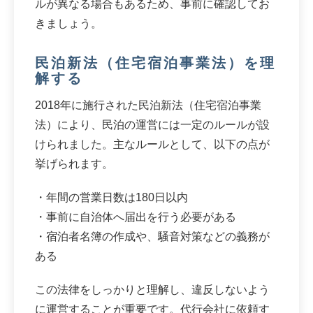
ルが異なる場合もあるため、事前に確認してお
きましょう。
民泊新法（住宅宿泊事業法）を理
解する
2018年に施行された民泊新法（住宅宿泊事業
法）により、民泊の運営には一定のルールが設
けられました。主なルールとして、以下の点が
挙げられます。
・年間の営業日数は180日以内
・事前に自治体へ届出を行う必要がある
・宿泊者名簿の作成や、騒音対策などの義務が
ある
この法律をしっかりと理解し、違反しないよう
に運営することが重要です。代行会社に依頼す