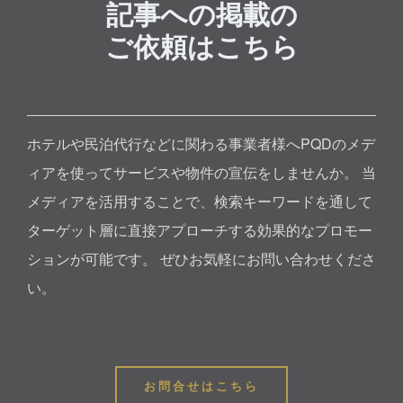
記事への掲載の
ご依頼はこちら
ホテルや民泊代行などに関わる事業者様へPQDのメデ
ィアを使ってサービスや物件の宣伝をしませんか。 当
メディアを活用することで、検索キーワードを通して
ターゲット層に直接アプローチする効果的なプロモー
ションが可能です。 ぜひお気軽にお問い合わせくださ
い。
お問合せはこちら