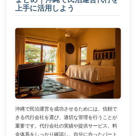
上手に活用しよう
沖縄で民泊運営を成功させるためには、信頼で
きる代行会社を選び、適切な管理を行うことが
重要です。代行会社の実績や提供サービス、料
金体系をしっかり確認し、自分に合ったパート