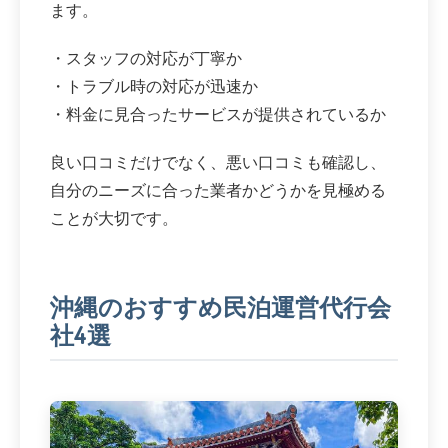
ます。
・スタッフの対応が丁寧か
・トラブル時の対応が迅速か
・料金に見合ったサービスが提供されているか
良い口コミだけでなく、悪い口コミも確認し、
自分のニーズに合った業者かどうかを見極める
ことが大切です。
沖縄のおすすめ民泊運営代行会
社4選