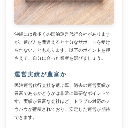
沖縄には数多くの民泊運営代行会社があります
が、選び方を間違えると十分なサポートを受け
られないこともあります。以下のポイントを押
さえて、自分に合った業者を選びましょう。
運営実績が豊富か
民泊運営代行会社を選ぶ際、過去の運営実績が
豊富であるかどうかは非常に重要なポイントで
す。実績が豊富な会社ほど、トラブル対応のノ
ウハウが蓄積されており、安定した運営が期待
できます。