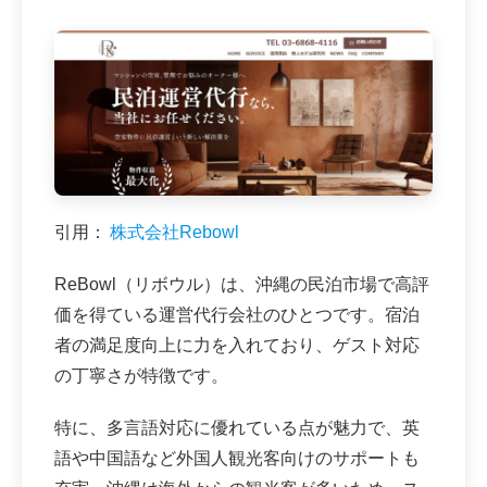
引用：
株式会社Rebowl
ReBowl（リボウル）は、沖縄の民泊市場で高評
価を得ている運営代行会社のひとつです。宿泊
者の満足度向上に力を入れており、ゲスト対応
の丁寧さが特徴です。
特に、多言語対応に優れている点が魅力で、英
語や中国語など外国人観光客向けのサポートも