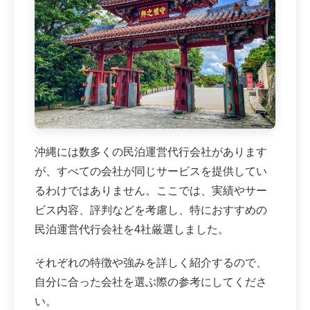
沖縄には数多くの民泊運営代行会社があります
が、すべての会社が同じサービスを提供してい
るわけではありません。ここでは、実績やサー
ビス内容、評判などを考慮し、特におすすめの
民泊運営代行会社を4社厳選しました。
それぞれの特徴や強みを詳しく紹介するので、
自分に合った会社を選ぶ際の参考にしてくださ
い。