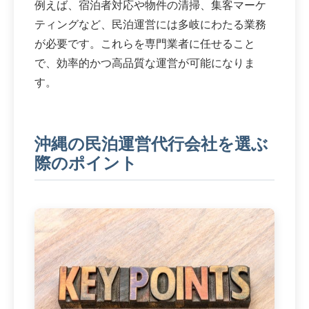
例えば、宿泊者対応や物件の清掃、集客マーケ
ティングなど、民泊運営には多岐にわたる業務
が必要です。これらを専門業者に任せること
で、効率的かつ高品質な運営が可能になりま
す。
沖縄の民泊運営代行会社を選ぶ
際のポイント