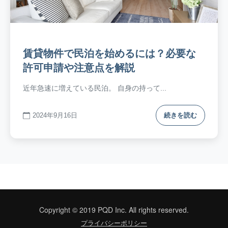
賃貸物件で民泊を始めるには？必要な
許可申請や注意点を解説
近年急速に増えている民泊。 自身の持って...
2024年9月16日
続きを読む
Copyright © 2019 PQD Inc. All rights reserved.
プライバシーポリシー