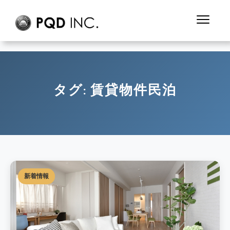
タグ:
賃貸物件民泊
新着情報