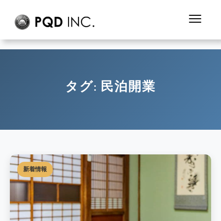
タグ:
民泊開業
新着情報