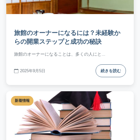
旅館のオーナーになるには？未経験か
らの開業ステップと成功の秘訣
旅館のオーナーになることは、多くの人にと...
2025年9月5日
続きを読む
新着情報