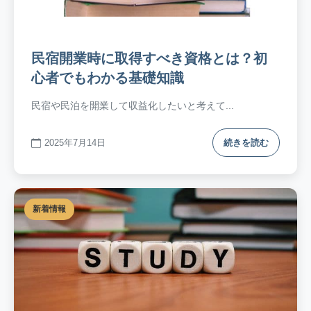
民宿開業時に取得すべき資格とは？初
心者でもわかる基礎知識
民宿や民泊を開業して収益化したいと考えて...
2025年7月14日
続きを読む
新着情報