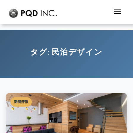
タグ:
民泊デザイン
新着情報