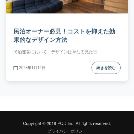
民泊オーナー必見！コストを抑えた効
果的なデザイン方法
民泊運営において、デザインは単なる見た目...
2025年1月12日
続きを読む
Copyright © 2019 PQD Inc. All rights reserved.
プライバシーポリシー