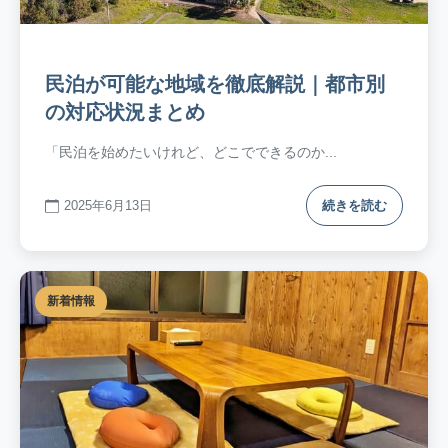
民泊が可能な地域を徹底解説｜都市別
の対応状況まとめ
「民泊を始めたいけれど、どこでできるのか...
2025年6月13日
続きを読む
新着情報