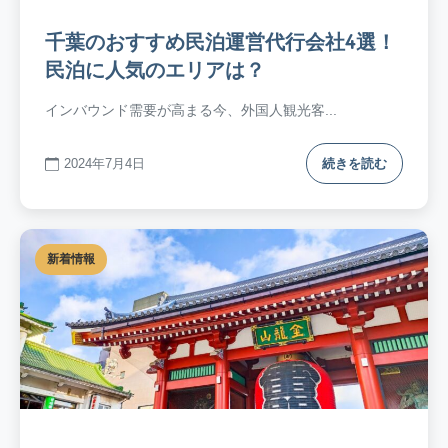
千葉のおすすめ民泊運営代行会社4選！
民泊に人気のエリアは？
インバウンド需要が高まる今、外国人観光客...
2024年7月4日
続きを読む
新着情報