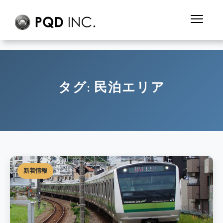
タグ:
民泊エリア
新着情報