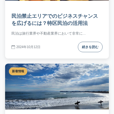
民泊禁止エリアでのビジネスチャンス
を広げるには？特区民泊の活用法
民泊は旅行業界や不動産業界において非常に...
2024年10月12日
続きを読む
新着情報