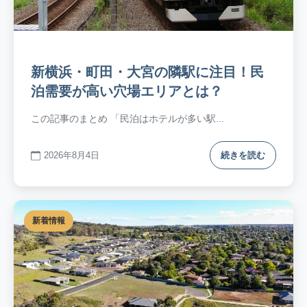
新横浜・町田・大宮の隣駅に注目！民
泊需要が高い穴場エリアとは？
この記事のまとめ 「民泊はホテルが多い駅...
2026年8月4日
続きを読む
新着情報