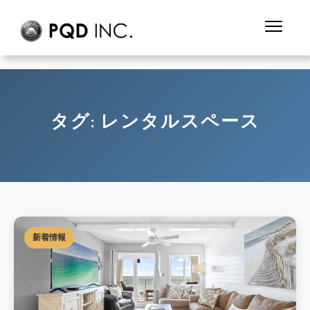
タグ:
レンタルスペース
新着情報