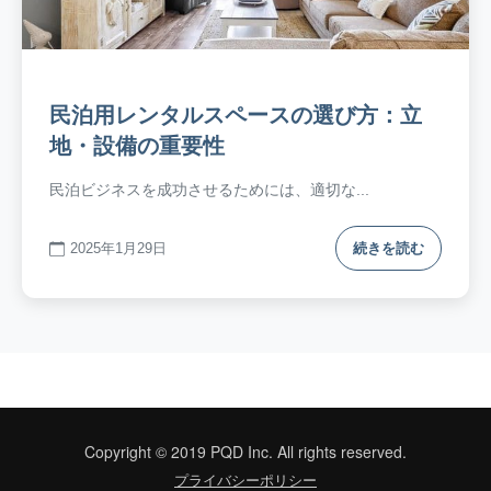
民泊用レンタルスペースの選び方：立
地・設備の重要性
民泊ビジネスを成功させるためには、適切な...
2025年1月29日
続きを読む
Copyright © 2019 PQD Inc. All rights reserved.
プライバシーポリシー