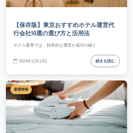
【保存版】東京おすすめホテル運営代
行会社10選の選び方と活用法
ホテル業界では、効率的な運営が成功の鍵と...
2024年12月13日
続きを読む
新着情報