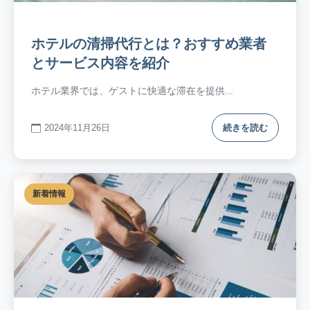
ホテルの清掃代行とは？おすすめ業者
とサービス内容を紹介
ホテル業界では、ゲストに快適な滞在を提供...
2024年11月26日
続きを読む
新着情報