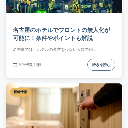
名古屋のホテルでフロントの無人化が
可能に！条件やポイントも解説
名古屋では、ホテルの運営を少ない人数で回...
2026年3月3日
続きを読む
新着情報