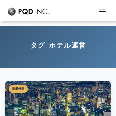
タグ:
ホテル運営
新着情報