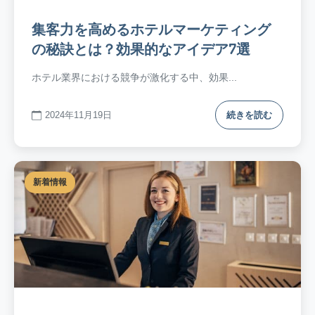
集客力を高めるホテルマーケティング
の秘訣とは？効果的なアイデア7選
ホテル業界における競争が激化する中、効果...
2024年11月19日
続きを読む
新着情報