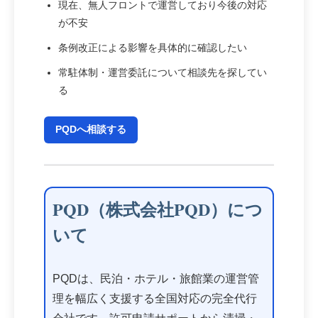
現在、無人フロントで運営しており今後の対応
が不安
条例改正による影響を具体的に確認したい
常駐体制・運営委託について相談先を探してい
る
PQDへ相談する
PQD（株式会社PQD）につ
いて
PQDは、民泊・ホテル・旅館業の運営管
理を幅広く支援する全国対応の完全代行