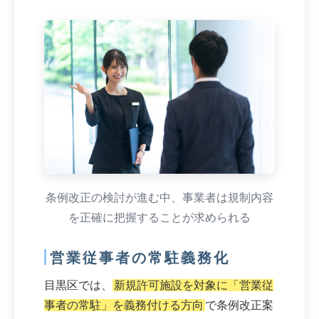
条例改正の検討が進む中、事業者は規制内容
を正確に把握することが求められる
営業従事者の常駐義務化
目黒区では、
新規許可施設を対象に「営業従
事者の常駐」を義務付ける方向
で条例改正案