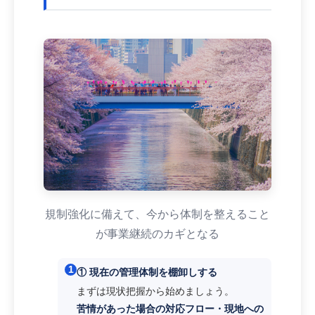
規制強化に備えて、今から体制を整えること
が事業継続のカギとなる
1
① 現在の管理体制を棚卸しする
まずは現状把握から始めましょう。
苦情があった場合の対応フロー・現地への