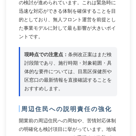
の検討が進められています。これは緊急時に
迅速な対応ができる体制を確保することを目
的としており、無人フロント運営を前提とし
た事業モデルに対して最も影響が大きいポイ
ントです。
現時点での注意点：
条例改正案はまだ検
討段階であり、施行時期・対象範囲・具
体的な要件については、目黒区保健所や
区窓口の最新情報を直接確認することを
おすすめします。
周辺住民への説明責任の強化
開業前の周辺住民への周知や、苦情対応体制
の明確化も検討項目に挙がっています。地域