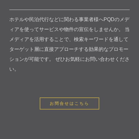
ホテルや民泊代行などに関わる事業者様へPQDのメデ
ィアを使ってサービスや物件の宣伝をしませんか。 当
メディアを活用することで、検索キーワードを通して
ターゲット層に直接アプローチする効果的なプロモー
ションが可能です。 ぜひお気軽にお問い合わせくださ
い。
お問合せはこちら