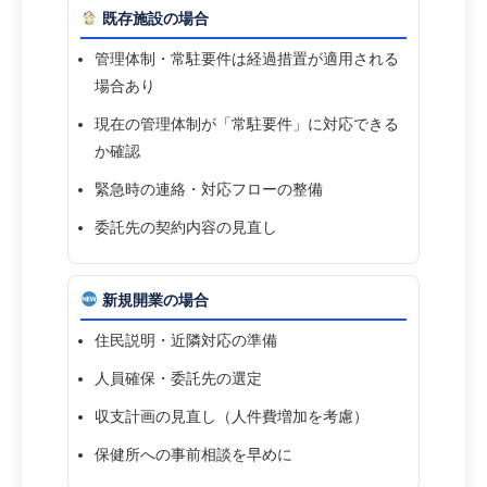
既存施設の場合
管理体制・常駐要件は経過措置が適用される
場合あり
現在の管理体制が「常駐要件」に対応できる
か確認
緊急時の連絡・対応フローの整備
委託先の契約内容の見直し
新規開業の場合
住民説明・近隣対応の準備
人員確保・委託先の選定
収支計画の見直し（人件費増加を考慮）
保健所への事前相談を早めに