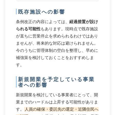
既存施設への影響
条例改正の内容によっては、
経過措置が設け
られる可能性
もあります。現時点で既存施設
が直ちに営業停止を求められるわけではあり
ませんが、将来的な対応は避けられません。
今のうちに管理体制の空白を整理し、早めに
補強策を検討しておくことをおすすめしま
す。
新規開業を予定している事業
者への影響
新規開業を検討している事業者にとって、開
業までのハードルは上昇する可能性がありま
す。
人員の確保・委託先の選定・近隣住民へ