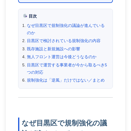
目次
なぜ目黒区で規制強化の議論が進んでいる
のか
目黒区で検討されている規制強化の内容
既存施設と新規施設への影響
無人フロント運営は今後どうなるのか
目黒区で運営する事業者が今から取るべき5
つの対応
規制強化は「逆風」だけではない／まとめ
なぜ目黒区で規制強化の議