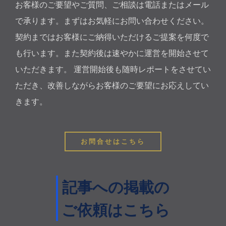
お客様のご要望やご質問、ご相談は電話またはメール
で承ります。まずはお気軽にお問い合わせください。
契約まではお客様にご納得いただけるご提案を何度で
も行います。また契約後は速やかに運営を開始させて
いただきます。 運営開始後も随時レポートをさせてい
ただき、改善しながらお客様のご要望にお応えしてい
きます。
お問合せはこちら
記事への掲載の
ご依頼はこちら