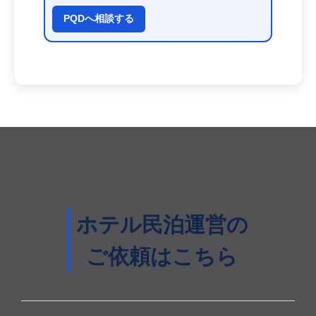
PQDへ相談する
ホテル民泊運営の
ご依頼はこちら