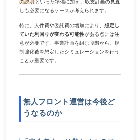
の説明
といった準備に加え、収支計画の見直
しも必要になるケースが考えられます。
特に、人件費や委託費の増加により、
想定し
ていた利回りが変わる可能性
がある点には注
意が必要です。事業計画を組む段階から、規
制強化後を想定したシミュレーションを行う
ことが重要です。
無人フロント運営は今後ど
うなるのか