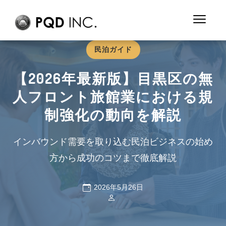
民泊ガイド
【2026年最新版】目黒区の無
人フロント旅館業における規
制強化の動向を解説
インバウンド需要を取り込む民泊ビジネスの始め
方から成功のコツまで徹底解説
2026年5月26日