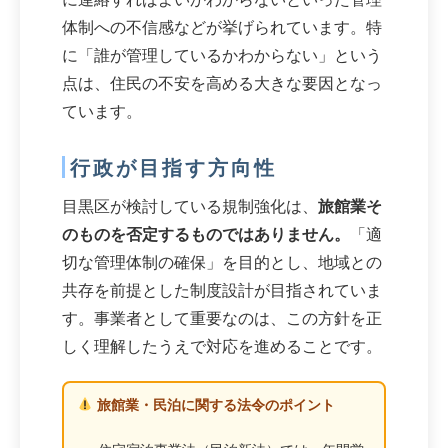
体制への不信感などが挙げられています。特
に「誰が管理しているかわからない」という
点は、住民の不安を高める大きな要因となっ
ています。
行政が目指す方向性
目黒区が検討している規制強化は、
旅館業そ
のものを否定するものではありません。
「適
切な管理体制の確保」を目的とし、地域との
共存を前提とした制度設計が目指されていま
す。事業者として重要なのは、この方針を正
しく理解したうえで対応を進めることです。
旅館業・民泊に関する法令のポイント