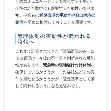
とのコミュニケーションを重視する姿勢が、
今後の許可取得にも影響する可能性がありま
す。事業者は
近隣説明の手続きや窓口対応の
整備
を早めに検討しておくことが重要です。
管理体制の実効性が問われる
時代へ
これまで許容されてきた「遠隔監視のみ」に
よる管理は、今後は不十分と判断される可能
性があります。
緊急時の現地駆け付け体制
を
確保しているかどうか、また委託先がその要
件を満たせるかどうかが、選定基準として厳
しく問われるようになる見込みです。