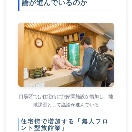
論が進んでいるのか
目黒区では住宅街に旅館業施設が増加し、地
域課題として議論が進んでいる
住宅街で増加する「無人フロ
ント型旅館業」