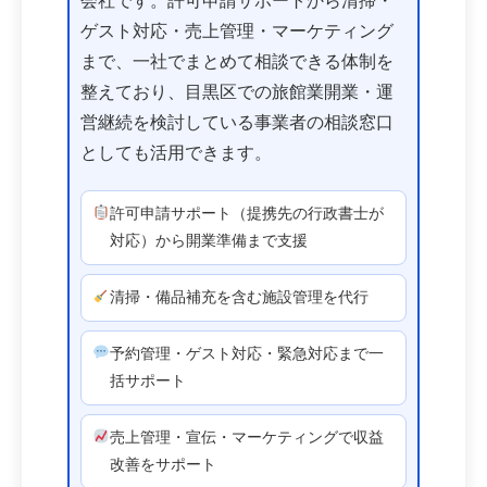
会社です。許可申請サポートから清掃・
ゲスト対応・売上管理・マーケティング
まで、一社でまとめて相談できる体制を
整えており、目黒区での旅館業開業・運
営継続を検討している事業者の相談窓口
としても活用できます。
許可申請サポート（提携先の行政書士が
対応）から開業準備まで支援
清掃・備品補充を含む施設管理を代行
予約管理・ゲスト対応・緊急対応まで一
括サポート
売上管理・宣伝・マーケティングで収益
改善をサポート