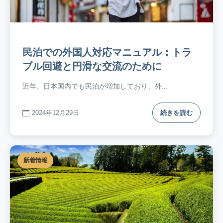
民泊での外国人対応マニュアル：トラ
ブル回避と円滑な交流のために
近年、日本国内でも民泊が増加しており、外...
2024年12月29日
続きを読む
新着情報