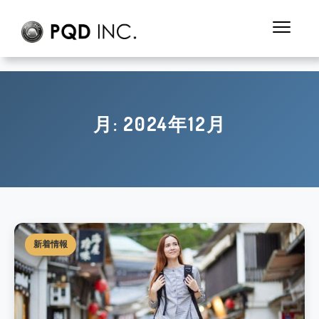
月:
2024年12月
新着情報