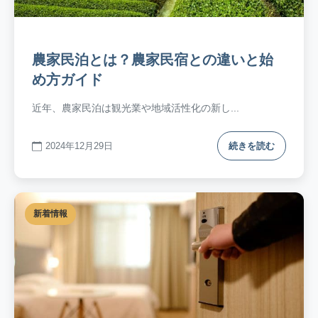
農家民泊とは？農家民宿との違いと始
め方ガイド
近年、農家民泊は観光業や地域活性化の新し...
2024年12月29日
続きを読む
新着情報