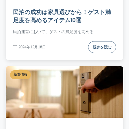
民泊の成功は家具選びから！ゲスト満
足度を高めるアイテム10選
民泊運営において、ゲストの満足度を高める...
2024年12月18日
続きを読む
新着情報